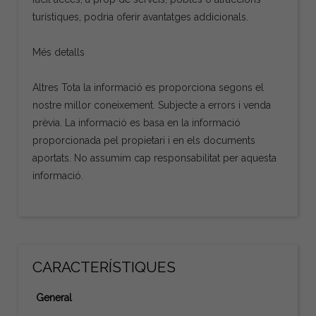
turístiques, podria oferir avantatges addicionals.
Més detalls
Altres Tota la informació es proporciona segons el
nostre millor coneixement. Subjecte a errors i venda
prèvia. La informació es basa en la informació
proporcionada pel propietari i en els documents
aportats. No assumim cap responsabilitat per aquesta
informació.
CARACTERÍSTIQUES
General