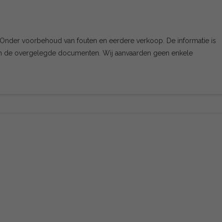
. Onder voorbehoud van fouten en eerdere verkoop. De informatie is
en de overgelegde documenten. Wij aanvaarden geen enkele