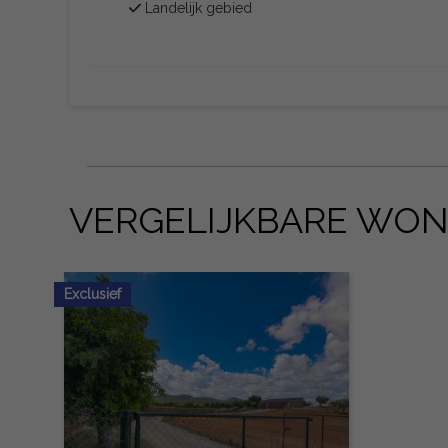
Landelijk gebied
VERGELIJKBARE WO
Exclusief