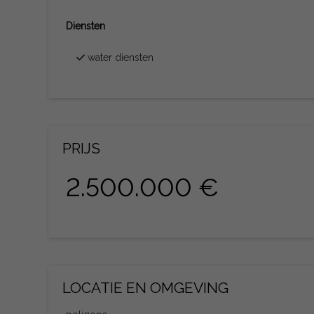
Diensten
water diensten
PRIJS
2.500.000 €
LOCATIE EN OMGEVING