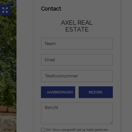
Contact
AXEL REAL
ESTATE
AANBIEDINGEN
BEZOEK
Om Stuur aangeeft dat je hebt gelezen