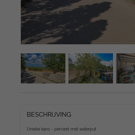
BESCHRIJVING
Unieke kans - perceel met waterput