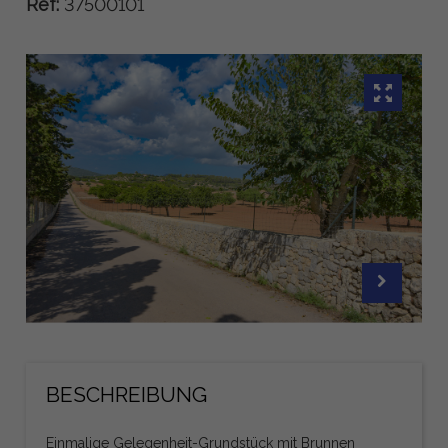
Ref:
37500101
BESCHREIBUNG
Einmalige Gelegenheit-Grundstück mit Brunnen