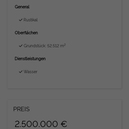
General
Rustikal
Oberflächen
2
Grundstück: 52.512 m
Dienstleistungen
Wasser
PREIS
2.500.000 €