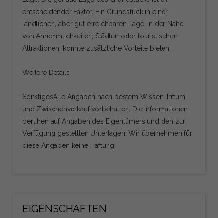
entscheidender Faktor. Ein Grundstück in einer
ländlichen, aber gut erreichbaren Lage, in der Nähe
von Annehmlichkeiten, Städten oder touristischen
Attraktionen, könnte zusätzliche Vorteile bieten.
Weitere Details
SonstigesAlle Angaben nach bestem Wissen. Irrtum
und Zwischenverkauf vorbehalten. Die Informationen
beruhen auf Angaben des Eigentümers und den zur
Verfügung gestellten Unterlagen. Wir übernehmen für
diese Angaben keine Haftung.
EIGENSCHAFTEN