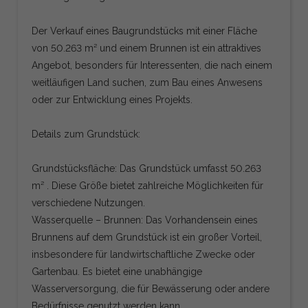
Der Verkauf eines Baugrundstücks mit einer Fläche
von 50.263 m² und einem Brunnen ist ein attraktives
Angebot, besonders für Interessenten, die nach einem
weitläufigen Land suchen, zum Bau eines Anwesens
oder zur Entwicklung eines Projekts.
Details zum Grundstück:
Grundstücksfläche: Das Grundstück umfasst 50.263
m² . Diese Größe bietet zahlreiche Möglichkeiten für
verschiedene Nutzungen.
Wasserquelle – Brunnen: Das Vorhandensein eines
Brunnens auf dem Grundstück ist ein großer Vorteil,
insbesondere für landwirtschaftliche Zwecke oder
Gartenbau. Es bietet eine unabhängige
Wasserversorgung, die für Bewässerung oder andere
Bedürfnisse genutzt werden kann.