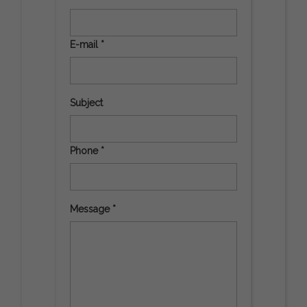
E-mail *
Subject
Phone *
Message *