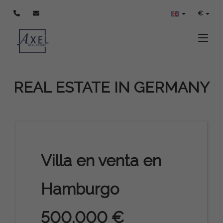
€
Toggle
REAL ESTATE IN GERMANY
Villa en venta en
Hamburgo
500.000 €