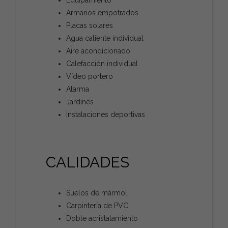
Equipamiento
Armarios empotrados
Placas solares
Agua caliente individual
Aire acondicionado
Calefacción individual
Vídeo portero
Alarma
Jardines
Instalaciones deportivas
CALIDADES
Suelos de mármol
Carpintería de PVC
Doble acristalamiento