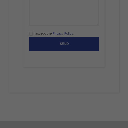
I accept the
Privacy Policy
.