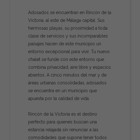
Adosados se encuentran en Rincón de la
Victoria, al este de Málaga capital. Sus
hermosas playas, su proximidad a toda
clase de servicios y sus incomparables
paisajes hacen de este municipio un
entorno excepcional para vivir. Tu nuevo
chalet se funde con este entorno que
combina privacidad, aire libre y espacios
abiertos. A cinco minutos del mar y de
áreas urbanas consolidadas, adosados
se encuentra en un municipio que
apuesta por la calidad de vida.
Rincón de la Victoria es el destino
perfecto para quienes buscan una
estancia relajada sin renunciar a las
comodidades que supone tener todos