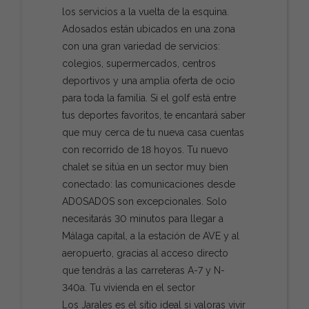
los servicios a la vuelta de la esquina.
Adosados están ubicados en una zona
con una gran variedad de servicios:
colegios, supermercados, centros
deportivos y una amplia oferta de ocio
para toda la familia. Si el golf está entre
tus deportes favoritos, te encantará saber
que muy cerca de tu nueva casa cuentas
con recorrido de 18 hoyos. Tu nuevo
chalet se sitúa en un sector muy bien
conectado: las comunicaciones desde
ADOSADOS son excepcionales. Solo
necesitarás 30 minutos para llegar a
Málaga capital, a la estación de AVE y al
aeropuerto, gracias al acceso directo
que tendrás a las carreteras A-7 y N-
340a. Tu vivienda en el sector
Los Jarales es el sitio ideal si valoras vivir