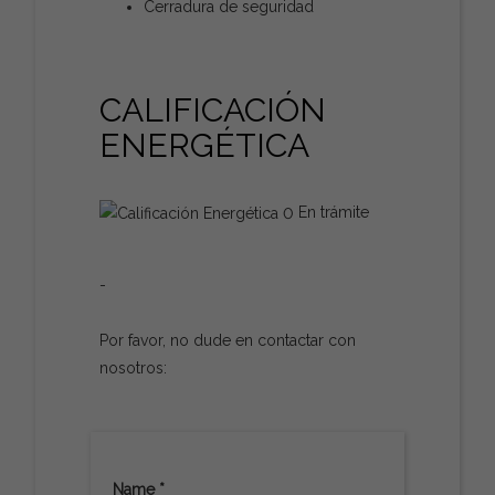
Cerradura de seguridad
CALIFICACIÓN
ENERGÉTICA
En trámite
-
Por favor, no dude en contactar con
nosotros:
Name *