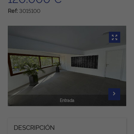
Ref:
3015100
Entrada
DESCRIPCIÓN