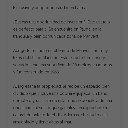
Exclusivo y acogedor estudio en Palma
¿Buscas una oportunidad de inversión? ¡Este estudio
es perfecto para ti! Se encuentra en Palma, en la
tranquila y bien comunicada zona de Marivent.
Acogedor estudio en el barrio de Marivent, no muy
lejos del Paseo Marítimo. Este estudio luminoso y
soleado tiene una superficie de 28 metros cuadrados
y fue construido en 1965.
Al ingresar a la propiedad, le recibe un espacio bien
dividido que incluye una cocina equipada, un baño
completo y una sala de estar que se beneficia de una
orientación al sur, lo que garantiza una agradable luz
natural durante todo el día. Además, el estudio está
amueblado y tiene vistas al mar.