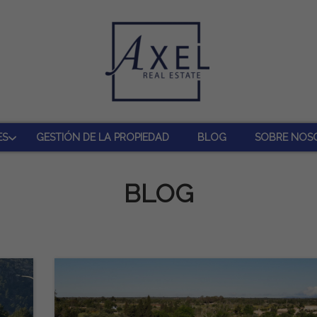
ES
GESTIÓN DE LA PROPIEDAD
BLOG
SOBRE NOS
BLOG