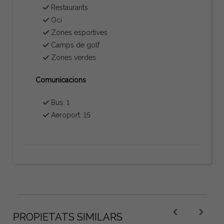
Restaurants
Oci
Zones esportives
Camps de golf
Zones verdes
Comunicacions
Bus: 1
Aeroport: 15
PROPIETATS SIMILARS