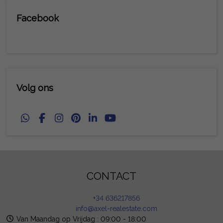
Facebook
Volg ons
CONTACT
+34 636217856
info@axel-realestate.com
Van Maandag op Vrijdag : 09:00 - 18:00