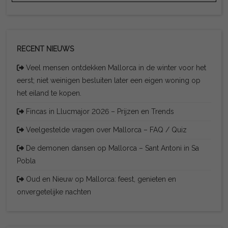
RECENT NIEUWS
Veel mensen ontdekken Mallorca in de winter voor het
eerst; niet weinigen besluiten later een eigen woning op
het eiland te kopen.
Fincas in Llucmajor 2026 – Prijzen en Trends
Veelgestelde vragen over Mallorca – FAQ / Quiz
De demonen dansen op Mallorca – Sant Antoni in Sa
Pobla
Oud en Nieuw op Mallorca: feest, genieten en
onvergetelijke nachten